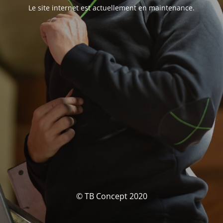
Le site internet est actuellement en maintenance.
© TB Concept 2020