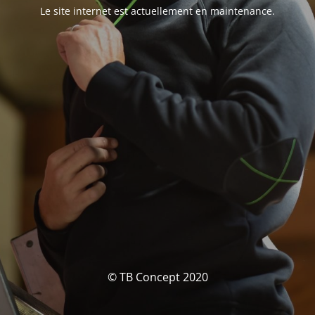
Le site internet est actuellement en maintenance.
© TB Concept 2020