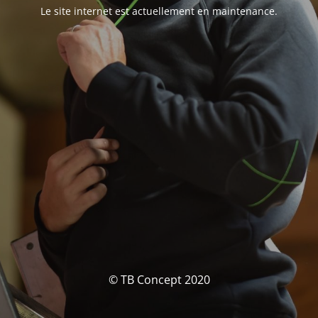
Le site internet est actuellement en maintenance.
© TB Concept 2020