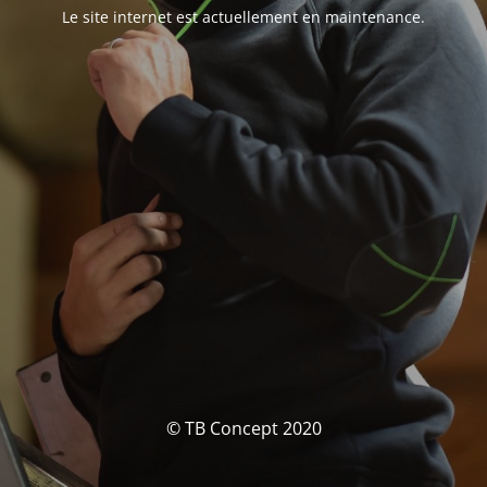
Le site internet est actuellement en maintenance.
© TB Concept 2020