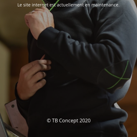
Le site internet est actuellement en maintenance.
© TB Concept 2020