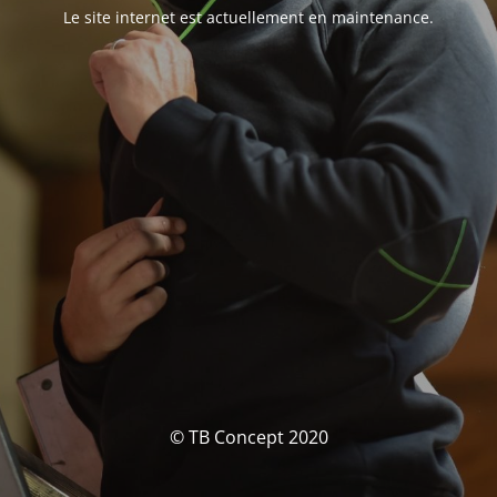
Le site internet est actuellement en maintenance.
© TB Concept 2020