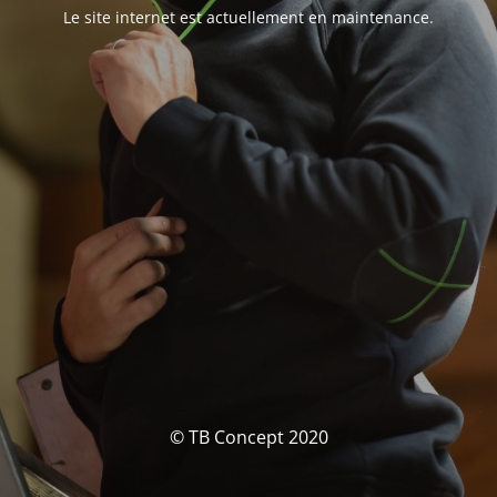
Le site internet est actuellement en maintenance.
© TB Concept 2020