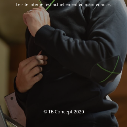
Le site internet est actuellement en maintenance.
© TB Concept 2020