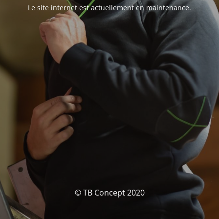
Le site internet est actuellement en maintenance.
© TB Concept 2020