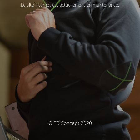
Le site internet est actuellement en maintenance.
© TB Concept 2020