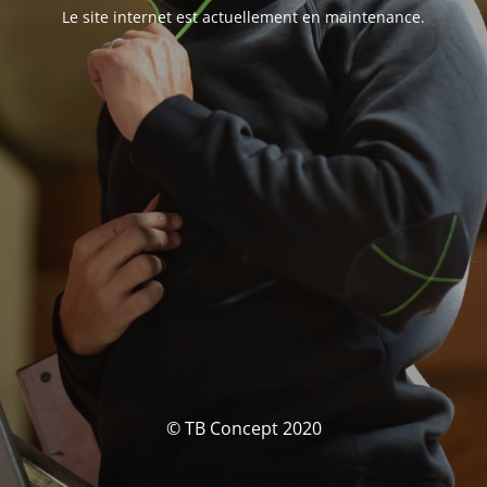
Le site internet est actuellement en maintenance.
© TB Concept 2020