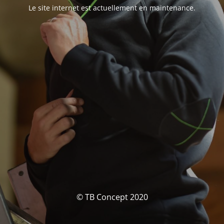
Le site internet est actuellement en maintenance.
© TB Concept 2020