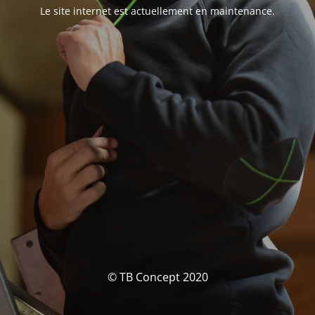
Le site internet est actuellement en maintenance.
© TB Concept 2020