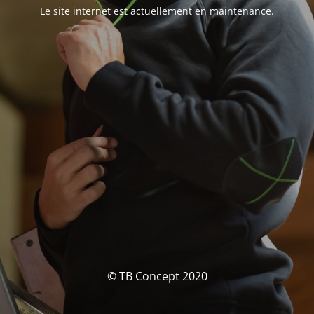
Le site internet est actuellement en maintenance.
© TB Concept 2020