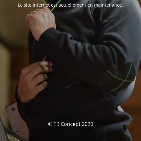
Le site internet est actuellement en maintenance.
© TB Concept 2020