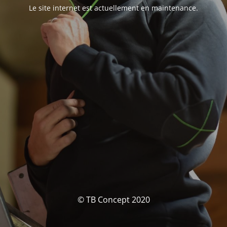
Le site internet est actuellement en maintenance.
© TB Concept 2020