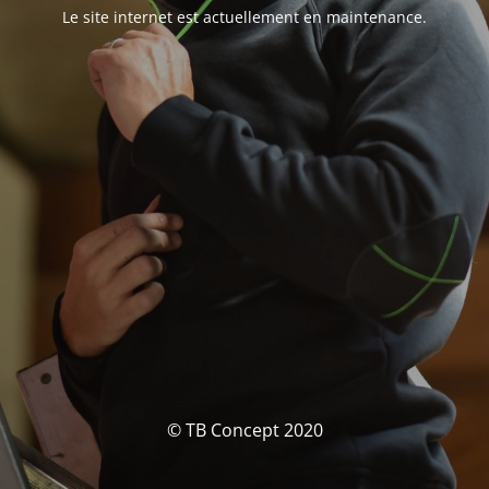
Le site internet est actuellement en maintenance.
© TB Concept 2020