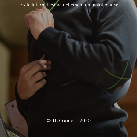
Le site internet est actuellement en maintenance.
© TB Concept 2020