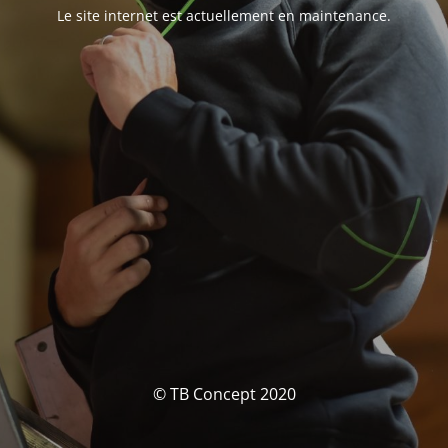
Le site internet est actuellement en maintenance.
© TB Concept 2020