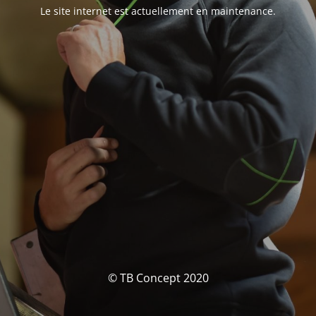
Le site internet est actuellement en maintenance.
© TB Concept 2020