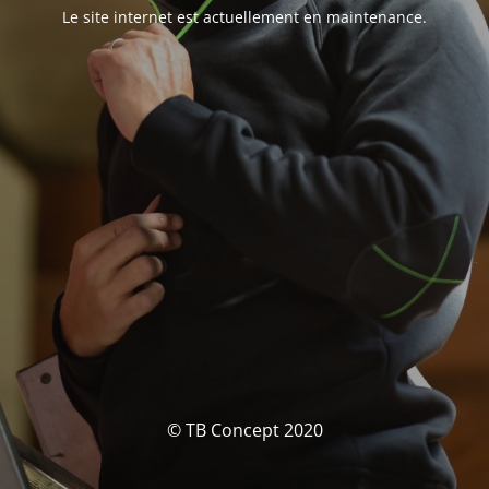
Le site internet est actuellement en maintenance.
© TB Concept 2020