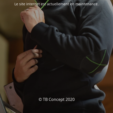
Le site internet est actuellement en maintenance.
© TB Concept 2020