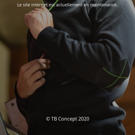
Le site internet est actuellement en maintenance.
© TB Concept 2020