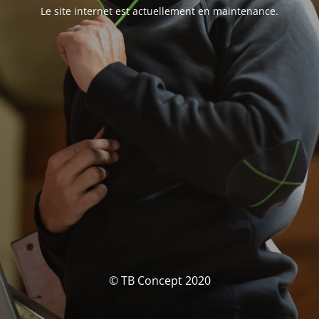
Le site internet est actuellement en maintenance.
© TB Concept 2020