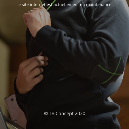
Le site internet est actuellement en maintenance.
© TB Concept 2020