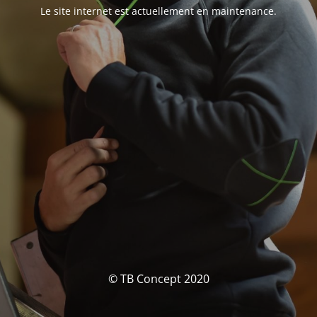
Le site internet est actuellement en maintenance.
© TB Concept 2020